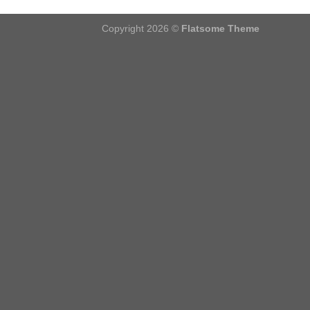
Copyright 2026 ©
Flatsome Theme